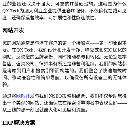
业的业绩还取决于强大、可靠的IT基础设施。这就是为什么
QX Tech为澳大利亚企业提供全套IT服务，不仅确保在线可见
度，还确保运营效率、可扩展性和性能连续性。
网站开发
您的网站通常是与潜在客户的第一个接触点——第一印象很重
要。在QX Tech，我们设计和开发干净、响应式和SEO优化的
网站，反映您的品牌身份，同时推动参与和转化。无论您是零
售店、咨询公司、律师事务所还是非营利组织，我们的网站都
是考虑到用户和搜索引擎而构建的。我们整合了快速加载时
间、移动兼容性和简单导航，以确保在所有设备上的无缝体
验。
通过将
网站开发
与我们的SEO策略相结合，我们不仅帮助您推
出一个美观的网站，还确保它在搜索引擎排名中表现良好——
从上线的那一刻起就最大化可见度和流量。
ERP解决方案