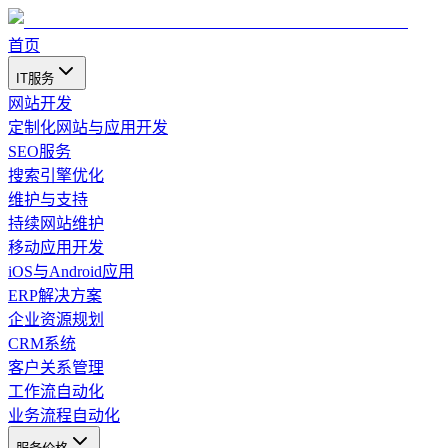
首页
IT服务
网站开发
定制化网站与应用开发
SEO服务
搜索引擎优化
维护与支持
持续网站维护
移动应用开发
iOS与Android应用
ERP解决方案
企业资源规划
CRM系统
客户关系管理
工作流自动化
业务流程自动化