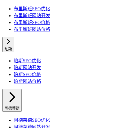
布里斯班
SEO优化
布里斯班
网站开发
布里斯班
SEO价格
布里斯班
网站价格
珀斯
珀斯
SEO优化
珀斯
网站开发
珀斯
SEO价格
珀斯
网站价格
阿德莱德
阿德莱德
SEO优化
阿德莱德
网站开发