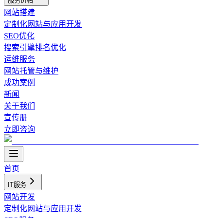
服务价格
网站搭建
定制化网站与应用开发
SEO优化
搜索引擎排名优化
运维服务
网站托管与维护
成功案例
新闻
关于我们
宣传册
立即咨询
首页
IT服务
网站开发
定制化网站与应用开发