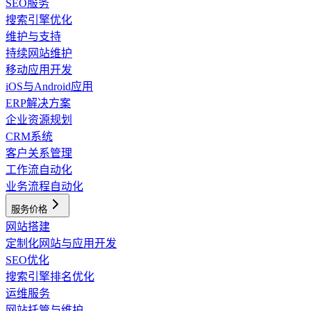
SEO服务
搜索引擎优化
维护与支持
持续网站维护
移动应用开发
iOS与Android应用
ERP解决方案
企业资源规划
CRM系统
客户关系管理
工作流自动化
业务流程自动化
服务价格
网站搭建
定制化网站与应用开发
SEO优化
搜索引擎排名优化
运维服务
网站托管与维护