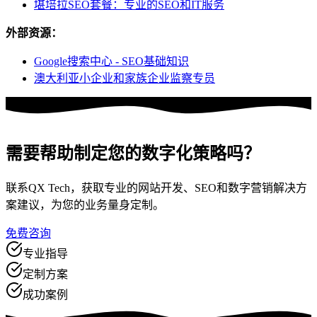
堪培拉SEO套餐：专业的SEO和IT服务
外部资源：
Google搜索中心 - SEO基础知识
澳大利亚小企业和家族企业监察专员
需要帮助制定
您的数字化策略吗？
联系QX Tech，获取专业的网站开发、SEO和数字营销解决方
案建议，为您的业务量身定制。
免费咨询
专业指导
定制方案
成功案例