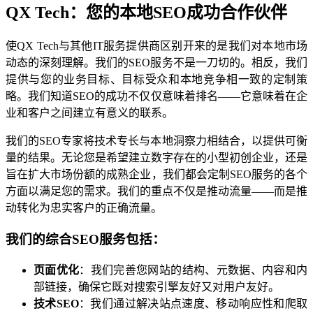
QX Tech：您的本地SEO成功合作伙伴
使QX Tech与其他IT服务提供商区别开来的是我们对本地市场
动态的深刻理解。我们的SEO服务不是一刀切的。相反，我们
提供与您的业务目标、目标受众和本地竞争相一致的定制策
略。我们知道SEO的成功不仅仅意味着排名——它意味着在企
业和客户之间建立有意义的联系。
我们的SEO专家将技术专长与本地洞察力相结合，以提供可衡
量的结果。无论您是希望建立数字存在的小型初创企业，还是
旨在扩大市场份额的成熟企业，我们都会定制SEO服务的各个
方面以满足您的需求。我们的重点不仅是推动流量——而是推
动转化为忠实客户的正确流量。
我们的综合SEO服务包括：
页面优化
：我们完善您网站的结构、元数据、内容和内
部链接，确保它既对搜索引擎友好又对用户友好。
技术SEO
：我们通过解决站点速度、移动响应性和爬取