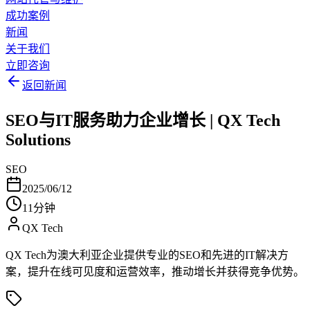
成功案例
新闻
关于我们
立即咨询
返回新闻
SEO与IT服务助力企业增长 | QX Tech
Solutions
SEO
2025/06/12
11分钟
QX Tech
QX Tech为澳大利亚企业提供专业的SEO和先进的IT解决方
案，提升在线可见度和运营效率，推动增长并获得竞争优势。