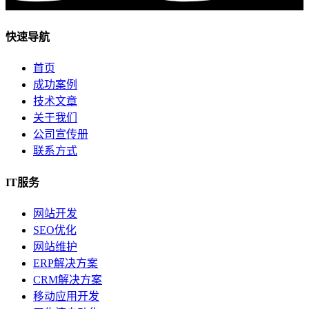
快速导航
首页
成功案例
技术文章
关于我们
公司宣传册
联系方式
IT服务
网站开发
SEO优化
网站维护
ERP解决方案
CRM解决方案
移动应用开发