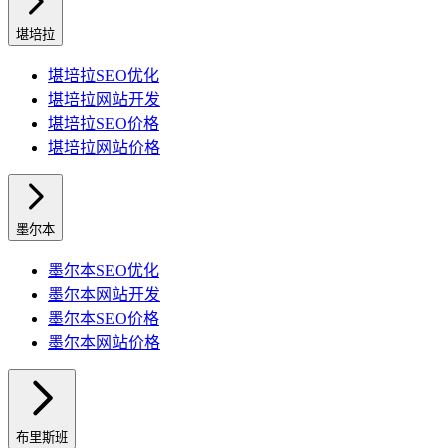
堪培拉
堪培拉
SEO优化
堪培拉
网站开发
堪培拉
SEO价格
堪培拉
网站价格
墨尔本
墨尔本
SEO优化
墨尔本
网站开发
墨尔本
SEO价格
墨尔本
网站价格
布里斯班