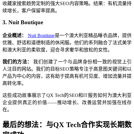
收藏家搜索趋势定制的强大SEO内容策略。结果：有机流量持
续增长，客户保留率提高。
3. Nuit Boutique
企业概述：
Nuit Boutique
是一个澳大利亚精品睡衣品牌，提供
优雅、舒适和道德制造的休闲服。他们的系列融合了法式美学
和澳大利亚的柔软度，迎合寻求奢华和放松的女性。
我们的方法：
我们创建了一个与品牌身份相一致的视觉上引
人注目的网站。我们的目标SEO策略专注于高意图关键词和以
产品为中心的内容，这有助于提高有机可见度、增加流量并提
高转化率。
这些成功故事展示了QX Tech的SEO和IT服务如何为澳大利亚
企业提供真正的价值——推动增长、改善运营并加强在线存
在。
最后的想法：与QX Tech合作实现长期数