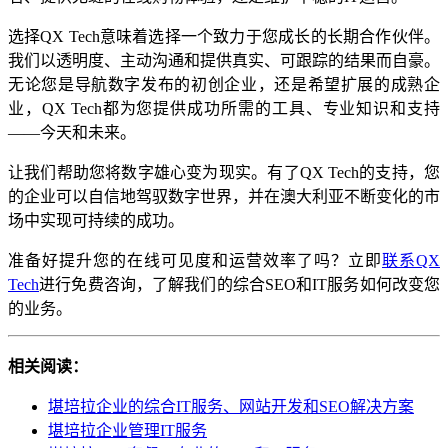
选择QX Tech意味着选择一个致力于您成长的长期合作伙伴。
我们以透明度、主动沟通和提供真实、可跟踪的结果而自豪。
无论您是导航数字发布的初创企业，还是希望扩展的成熟企
业，QX Tech都为您提供成功所需的工具、专业知识和支持
——今天和未来。
让我们帮助您将数字雄心变为现实。有了QX Tech的支持，您
的企业可以自信地驾驭数字世界，并在澳大利亚不断变化的市
场中实现可持续的成功。
准备好提升您的在线可见度和运营效率了吗？立即
联系QX
Tech
进行免费咨询，了解我们的综合SEO和IT服务如何改变您
的业务。
相关阅读：
堪培拉企业的综合IT服务、网站开发和SEO解决方案
堪培拉企业管理IT服务