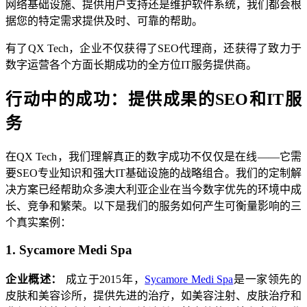
网络基础设施、提供用户支持还是维护软件系统，我们都会根
据您的特定需求提供及时、可靠的帮助。
有了QX Tech，企业不仅获得了SEO代理商，还获得了致力于
数字运营各个方面长期成功的全方位IT服务提供商。
行动中的成功：提供成果的SEO和IT服
务
在QX Tech，我们理解真正的数字成功不仅仅是在线——它需
要SEO专业知识和强大IT基础设施的战略组合。我们的定制解
决方案已经帮助众多澳大利亚企业在当今数字优先的环境中成
长、竞争和繁荣。以下是我们的服务如何产生可衡量影响的三
个真实案例：
1. Sycamore Medi Spa
企业概述：
成立于2015年，
Sycamore Medi Spa
是一家领先的
皮肤和美容诊所，提供先进的治疗，如美容注射、皮肤治疗和