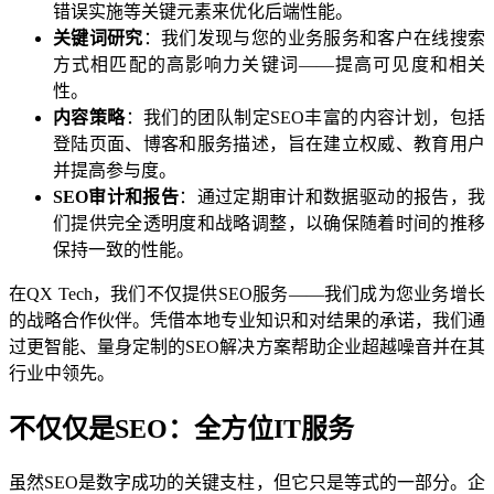
错误实施等关键元素来优化后端性能。
关键词研究
：我们发现与您的业务服务和客户在线搜索
方式相匹配的高影响力关键词——提高可见度和相关
性。
内容策略
：我们的团队制定SEO丰富的内容计划，包括
登陆页面、博客和服务描述，旨在建立权威、教育用户
并提高参与度。
SEO审计和报告
：通过定期审计和数据驱动的报告，我
们提供完全透明度和战略调整，以确保随着时间的推移
保持一致的性能。
在QX Tech，我们不仅提供SEO服务——我们成为您业务增长
的战略合作伙伴。凭借本地专业知识和对结果的承诺，我们通
过更智能、量身定制的SEO解决方案帮助企业超越噪音并在其
行业中领先。
不仅仅是SEO：全方位IT服务
虽然SEO是数字成功的关键支柱，但它只是等式的一部分。企