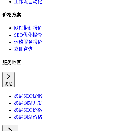
工作流自动化
价格方案
网站搭建报价
SEO优化报价
运维服务报价
立即咨询
服务地区
悉尼
悉尼
SEO优化
悉尼
网站开发
悉尼
SEO价格
悉尼
网站价格