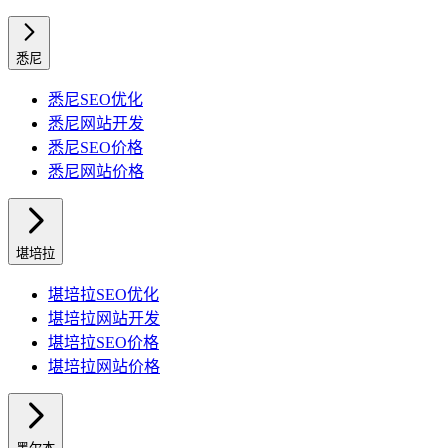
悉尼
悉尼
SEO优化
悉尼
网站开发
悉尼
SEO价格
悉尼
网站价格
堪培拉
堪培拉
SEO优化
堪培拉
网站开发
堪培拉
SEO价格
堪培拉
网站价格