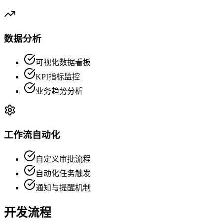
数据分析
可视化数据看板
KPI指标监控
业务趋势分析
工作流自动化
自定义审批流程
自动化任务触发
通知与提醒机制
开发流程