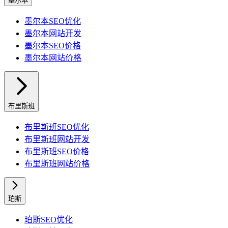
墨尔本
墨尔本
SEO优化
墨尔本
网站开发
墨尔本
SEO价格
墨尔本
网站价格
布里斯班
布里斯班
SEO优化
布里斯班
网站开发
布里斯班
SEO价格
布里斯班
网站价格
珀斯
珀斯
SEO优化