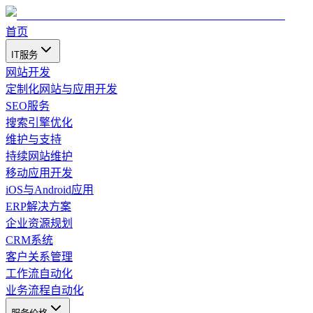
首页
IT服务
网站开发
定制化网站与应用开发
SEO服务
搜索引擎优化
维护与支持
持续网站维护
移动应用开发
iOS与Android应用
ERP解决方案
企业资源规划
CRM系统
客户关系管理
工作流自动化
业务流程自动化