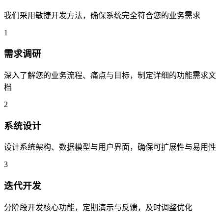
我们采用敏捷开发方法，确保系统完全符合您的业务需求
1
需求调研
深入了解您的业务流程、痛点与目标，制定详细的功能需求文
档
2
系统设计
设计系统架构、数据模型与用户界面，确保可扩展性与易用性
3
迭代开发
分阶段开发核心功能，定期演示与反馈，及时调整优化