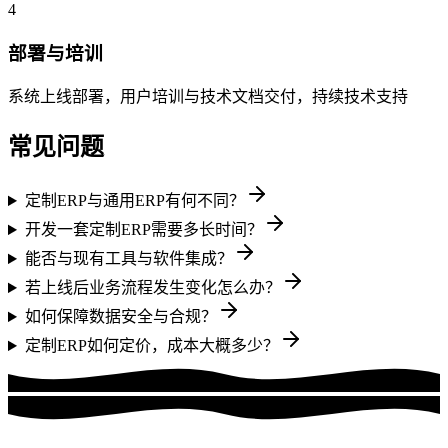
4
部署与培训
系统上线部署，用户培训与技术文档交付，持续技术支持
常见问题
定制ERP与通用ERP有何不同？
开发一套定制ERP需要多长时间？
能否与现有工具与软件集成？
若上线后业务流程发生变化怎么办？
如何保障数据安全与合规？
定制ERP如何定价，成本大概多少？