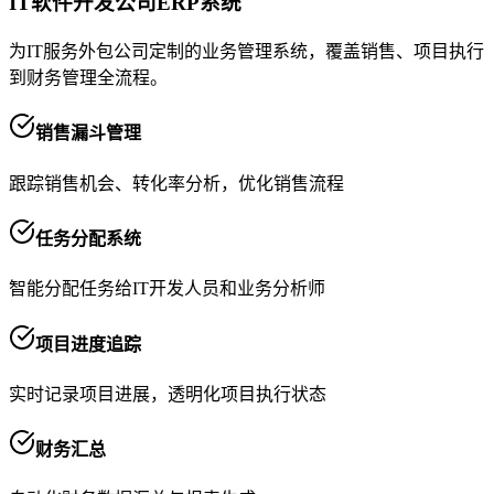
IT软件开发公司ERP系统
为IT服务外包公司定制的业务管理系统，覆盖销售、项目执行
到财务管理全流程。
销售漏斗管理
跟踪销售机会、转化率分析，优化销售流程
任务分配系统
智能分配任务给IT开发人员和业务分析师
项目进度追踪
实时记录项目进展，透明化项目执行状态
财务汇总