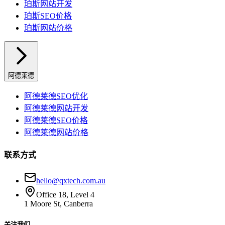
珀斯
网站开发
珀斯
SEO价格
珀斯
网站价格
阿德莱德
阿德莱德
SEO优化
阿德莱德
网站开发
阿德莱德
SEO价格
阿德莱德
网站价格
联系方式
hello@qxtech.com.au
Office 18, Level 4
1 Moore St, Canberra
关注我们