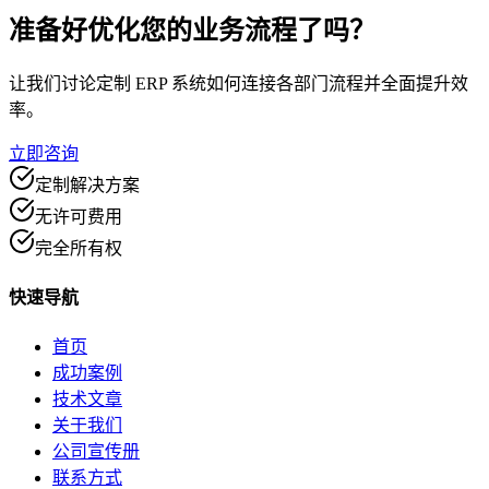
准备好优化
您的业务流程了吗？
让我们讨论定制 ERP 系统如何连接各部门流程并全面提升效
率。
立即咨询
定制解决方案
无许可费用
完全所有权
快速导航
首页
成功案例
技术文章
关于我们
公司宣传册
联系方式