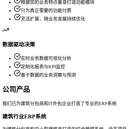
根据您的业务特点量身打造功能模块
只为真正需要的功能付费
灵活扩展，随业务发展持续优化
数据驱动决策
实时业务数据可视化分析
定制化报表与KPI监控
基于数据的业务洞察与预测
公司产品
我们已为建筑分包商和IT外包企业打造了专业的ERP系统
建筑行业ERP系统