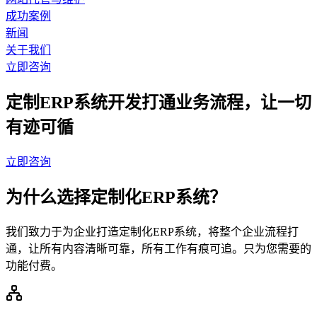
成功案例
新闻
关于我们
立即咨询
定制ERP系统开发
打通业务流程，让一切
有迹可循
立即咨询
为什么选择定制化ERP系统？
我们致力于为企业打造定制化ERP系统，将整个企业流程打
通，让所有内容清晰可靠，所有工作有痕可追。只为您需要的
功能付费。