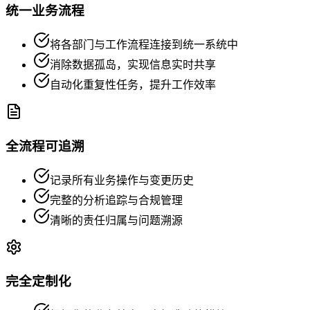
统一业务流程
将各部门与工作流程连接到统一系统中
消除数据孤岛，实现信息实时共享
自动化重复性任务，提升工作效率
全流程可追溯
记录所有业务操作与变更历史
完整的分析追踪与合规管理
清晰的责任归属与问题溯源
完全定制化