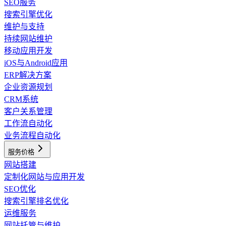
SEO服务
搜索引擎优化
维护与支持
持续网站维护
移动应用开发
iOS与Android应用
ERP解决方案
企业资源规划
CRM系统
客户关系管理
工作流自动化
业务流程自动化
服务价格
网站搭建
定制化网站与应用开发
SEO优化
搜索引擎排名优化
运维服务
网站托管与维护