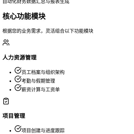
自动化财务数据汇总与报表生成
核心功能模块
根据您的业务需求，灵活组合以下功能模块
人力资源管理
员工档案与组织架构
考勤与假期管理
薪资计算与工资单
项目管理
项目创建与进度跟踪