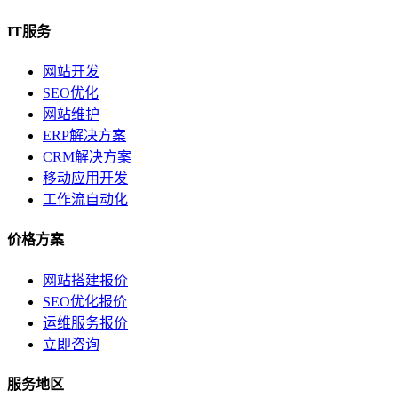
IT服务
网站开发
SEO优化
网站维护
ERP解决方案
CRM解决方案
移动应用开发
工作流自动化
价格方案
网站搭建报价
SEO优化报价
运维服务报价
立即咨询
服务地区