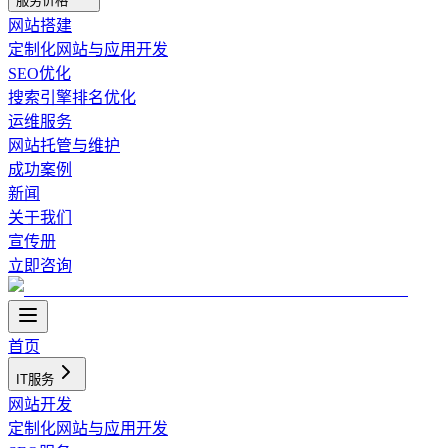
服务价格
网站搭建
定制化网站与应用开发
SEO优化
搜索引擎排名优化
运维服务
网站托管与维护
成功案例
新闻
关于我们
宣传册
立即咨询
首页
IT服务
网站开发
定制化网站与应用开发