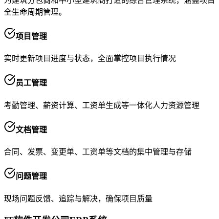
为建筑分包商和中小型建筑商打造的综合管理系统，涵盖项目
全生命周期管理。
项目管理
实时更新项目进度与状态，全面掌控项目执行情况
员工管理
考勤管理、薪资计算、工资单生成等一体化人力资源管理
文档管理
合同、发票、变更单、工资单等文档的集中管理与存储
问题管理
现场问题反馈、追踪与解决，确保项目质量