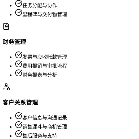
任务分配与协作
里程碑与交付物管理
财务管理
发票与应收账款管理
费用报销与审批流程
财务报表与分析
客户关系管理
客户信息与沟通记录
销售漏斗与商机管理
售后服务与支持