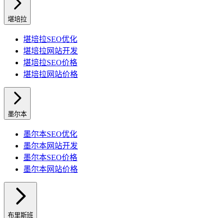
堪培拉
堪培拉
SEO优化
堪培拉
网站开发
堪培拉
SEO价格
堪培拉
网站价格
墨尔本
墨尔本
SEO优化
墨尔本
网站开发
墨尔本
SEO价格
墨尔本
网站价格
布里斯班