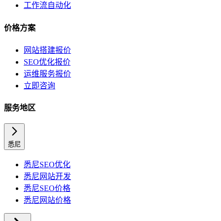
工作流自动化
价格方案
网站搭建报价
SEO优化报价
运维服务报价
立即咨询
服务地区
悉尼
悉尼
SEO优化
悉尼
网站开发
悉尼
SEO价格
悉尼
网站价格