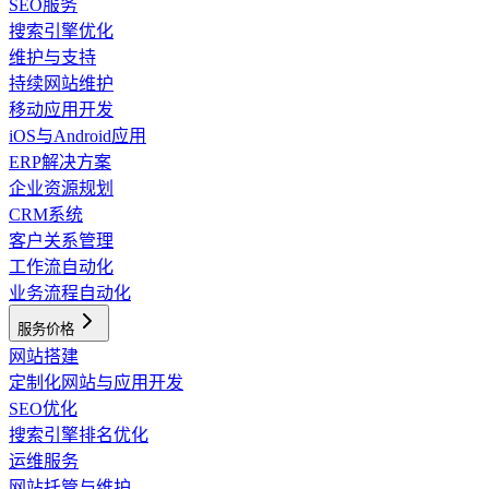
SEO服务
搜索引擎优化
维护与支持
持续网站维护
移动应用开发
iOS与Android应用
ERP解决方案
企业资源规划
CRM系统
客户关系管理
工作流自动化
业务流程自动化
服务价格
网站搭建
定制化网站与应用开发
SEO优化
搜索引擎排名优化
运维服务
网站托管与维护