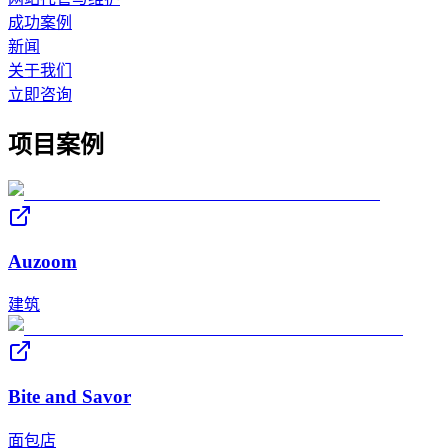
成功案例
新闻
关于我们
立即咨询
项目案例
Auzoom
建筑
Bite and Savor
面包店