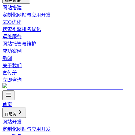
服务价格
网站搭建
定制化网站与应用开发
SEO优化
搜索引擎排名优化
运维服务
网站托管与维护
成功案例
新闻
关于我们
宣传册
立即咨询
首页
IT服务
网站开发
定制化网站与应用开发