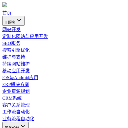
首页
IT服务
网站开发
定制化网站与应用开发
SEO服务
搜索引擎优化
维护与支持
持续网站维护
移动应用开发
iOS与Android应用
ERP解决方案
企业资源规划
CRM系统
客户关系管理
工作流自动化
业务流程自动化