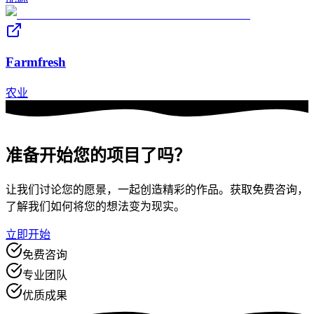
Farmfresh
农业
准备开始
您的项目了吗？
让我们讨论您的愿景，一起创造精彩的作品。获取免费咨询，
了解我们如何将您的想法变为现实。
立即开始
免费咨询
专业团队
优质成果