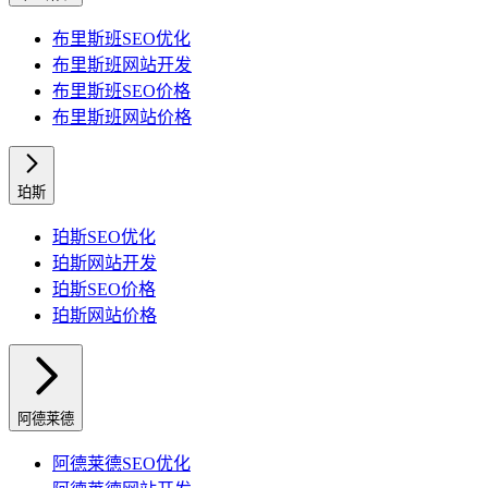
布里斯班
SEO优化
布里斯班
网站开发
布里斯班
SEO价格
布里斯班
网站价格
珀斯
珀斯
SEO优化
珀斯
网站开发
珀斯
SEO价格
珀斯
网站价格
阿德莱德
阿德莱德
SEO优化