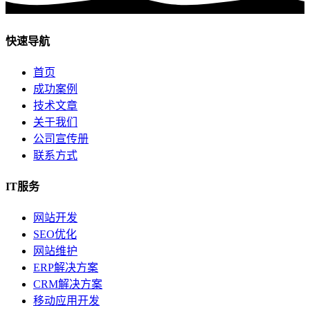
快速导航
首页
成功案例
技术文章
关于我们
公司宣传册
联系方式
IT服务
网站开发
SEO优化
网站维护
ERP解决方案
CRM解决方案
移动应用开发