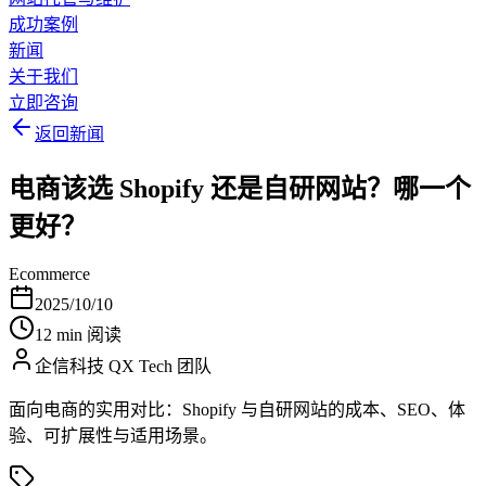
成功案例
新闻
关于我们
立即咨询
返回新闻
电商该选 Shopify 还是自研网站？哪一个
更好？
Ecommerce
2025/10/10
12 min 阅读
企信科技 QX Tech 团队
面向电商的实用对比：Shopify 与自研网站的成本、SEO、体
验、可扩展性与适用场景。