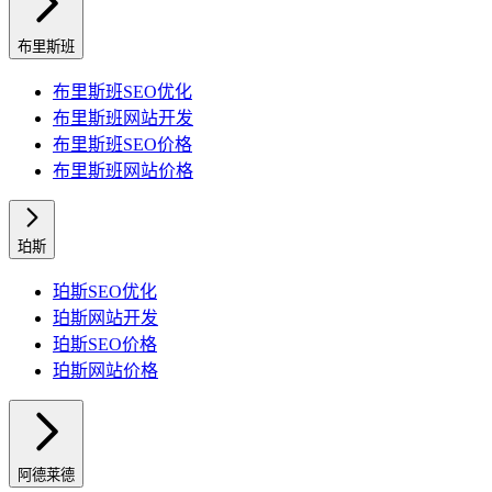
布里斯班
布里斯班
SEO优化
布里斯班
网站开发
布里斯班
SEO价格
布里斯班
网站价格
珀斯
珀斯
SEO优化
珀斯
网站开发
珀斯
SEO价格
珀斯
网站价格
阿德莱德