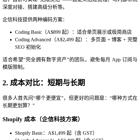
深度对接、搭建高级分析等。
企信科技提供两种编码方案：
Coding Basic（A$899 起）：适合单页展示或极简商店
Coding Advanced（A$2,499 起）：多页面 + 博客 + 完整
SEO 初始化
适合希望“完全拥有数字资产”的团队，避免每月 App 订阅与
模版限制。
2. 成本对比：短期与长期
很多人首先问“哪个更便宜”，但更好的问题是：“哪种方式在
长期更划算？”
Shopify 成本（企信科技方案）
Shopify Basic：A$1,499 起（含 GST）