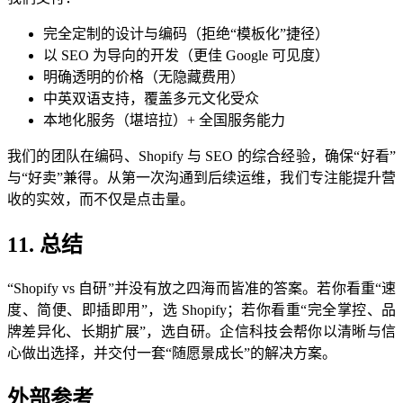
完全定制的设计与编码（拒绝“模板化”捷径）
以 SEO 为导向的开发（更佳 Google 可见度）
明确透明的价格（无隐藏费用）
中英双语支持，覆盖多元文化受众
本地化服务（堪培拉）+ 全国服务能力
我们的团队在编码、Shopify 与 SEO 的综合经验，确保“好看”
与“好卖”兼得。从第一次沟通到后续运维，我们专注能提升营
收的实效，而不仅是点击量。
11. 总结
“Shopify vs 自研”并没有放之四海而皆准的答案。若你看重“速
度、简便、即插即用”，选 Shopify；若你看重“完全掌控、品
牌差异化、长期扩展”，选自研。企信科技会帮你以清晰与信
心做出选择，并交付一套“随愿景成长”的解决方案。
外部参考