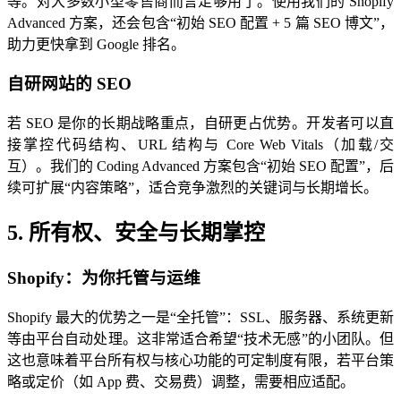
等。对大多数小型零售商而言足够用了。使用我们的 Shopify
Advanced 方案，还会包含“初始 SEO 配置 + 5 篇 SEO 博文”，
助力更快拿到 Google 排名。
自研网站的 SEO
若 SEO 是你的长期战略重点，自研更占优势。开发者可以直
接掌控代码结构、URL 结构与 Core Web Vitals（加载/交
互）。我们的 Coding Advanced 方案包含“初始 SEO 配置”，后
续可扩展“内容策略”，适合竞争激烈的关键词与长期增长。
5. 所有权、安全与长期掌控
Shopify：为你托管与运维
Shopify 最大的优势之一是“全托管”：SSL、服务器、系统更新
等由平台自动处理。这非常适合希望“技术无感”的小团队。但
这也意味着平台所有权与核心功能的可定制度有限，若平台策
略或定价（如 App 费、交易费）调整，需要相应适配。