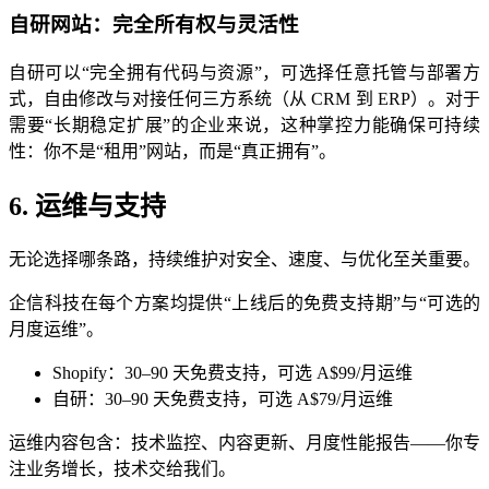
自研网站：完全所有权与灵活性
自研可以“完全拥有代码与资源”，可选择任意托管与部署方
式，自由修改与对接任何三方系统（从 CRM 到 ERP）。对于
需要“长期稳定扩展”的企业来说，这种掌控力能确保可持续
性：你不是“租用”网站，而是“真正拥有”。
6. 运维与支持
无论选择哪条路，持续维护对安全、速度、与优化至关重要。
企信科技在每个方案均提供“上线后的免费支持期”与“可选的
月度运维”。
Shopify：30–90 天免费支持，可选 A$99/月运维
自研：30–90 天免费支持，可选 A$79/月运维
运维内容包含：技术监控、内容更新、月度性能报告——你专
注业务增长，技术交给我们。