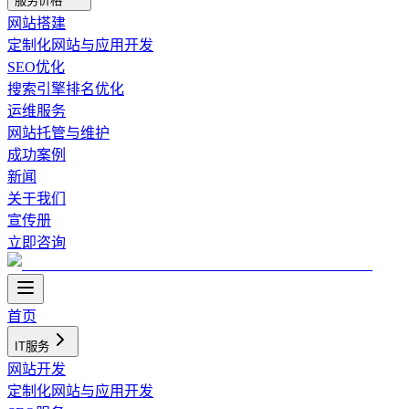
服务价格
网站搭建
定制化网站与应用开发
SEO优化
搜索引擎排名优化
运维服务
网站托管与维护
成功案例
新闻
关于我们
宣传册
立即咨询
首页
IT服务
网站开发
定制化网站与应用开发