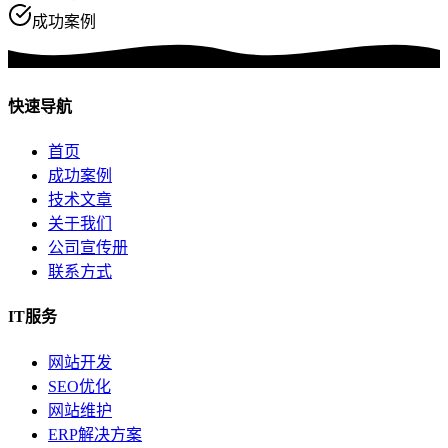
成功案例
快速导航
首页
成功案例
技术文章
关于我们
公司宣传册
联系方式
IT服务
网站开发
SEO优化
网站维护
ERP解决方案