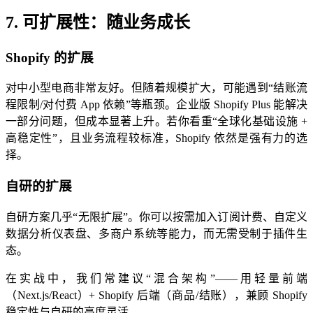
7. 可扩展性：随业务成长
Shopify 的扩展
对中小型电商非常友好。但随着规模扩大，可能遇到“结账流
程限制/对付费 App 依赖”等瓶颈。企业版 Shopify Plus 能解决
一部分问题，但成本显著上升。若你看重“全球化基础设施 +
高稳定性”，且业务流程较标准，Shopify 依然是强有力的选
择。
自研的扩展
自研方案几乎“无限扩展”。你可以按需加入订阅计费、自定义
数据分析仪表盘、多商户系统等能力，而无需受制于插件生
态。
在实战中，我们常建议“混合架构”——用轻量前端
（Next.js/React）+ Shopify 后端（商品/结账），兼顾 Shopify
稳定性与自研的高度灵活。