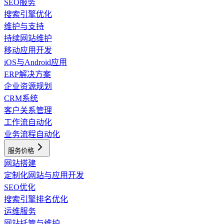
SEO服务
搜索引擎优化
维护与支持
持续网站维护
移动应用开发
iOS与Android应用
ERP解决方案
企业资源规划
CRM系统
客户关系管理
工作流自动化
业务流程自动化
服务价格
网站搭建
定制化网站与应用开发
SEO优化
搜索引擎排名优化
运维服务
网站托管与维护