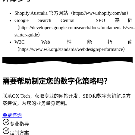
Shopify Australia 官方网站（https://www.shopify.com/au）
Google Search Central – SEO 基础
（https://developers.google.com/search/docs/fundamentals/seo-
starter-guide）
W3C Web 性能指南
（https://www.w3.org/standards/webdesign/performance）
需要帮助制定
您的数字化策略吗？
联系QX Tech，获取专业的网站开发、SEO和数字营销解决方
案建议，为您的业务量身定制。
免费咨询
专业指导
定制方案