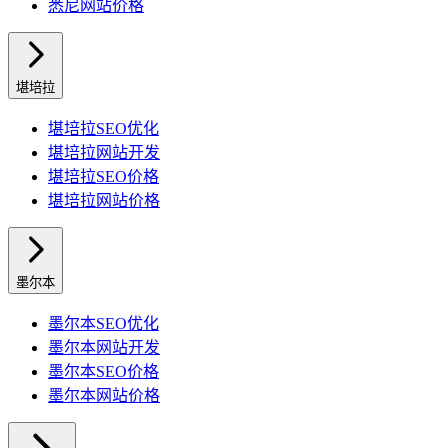
悉尼
网站价格
堪培拉
堪培拉
SEO优化
堪培拉
网站开发
堪培拉
SEO价格
堪培拉
网站价格
墨尔本
墨尔本
SEO优化
墨尔本
网站开发
墨尔本
SEO价格
墨尔本
网站价格