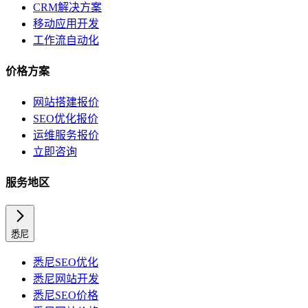
CRM解决方案
移动应用开发
工作流自动化
价格方案
网站搭建报价
SEO优化报价
运维服务报价
立即咨询
服务地区
悉尼
悉尼
SEO优化
悉尼
网站开发
悉尼
SEO价格