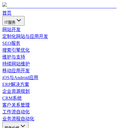
首页
IT服务
网站开发
定制化网站与应用开发
SEO服务
搜索引擎优化
维护与支持
持续网站维护
移动应用开发
iOS与Android应用
ERP解决方案
企业资源规划
CRM系统
客户关系管理
工作流自动化
业务流程自动化