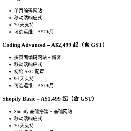
单页编码网站
移动端响应式
30 天支持
可选运维：A$79/月
Coding Advanced – A$2,499 起（含 GST）
多页面编码网站 + 博客
移动端响应式
初始 SEO 配置
90 天支持
可选运维：A$79/月
Shopify Basic – A$1,499 起（含 GST）
Shopify 基础搭建 + 基础网站
移动端响应式
30 天支持