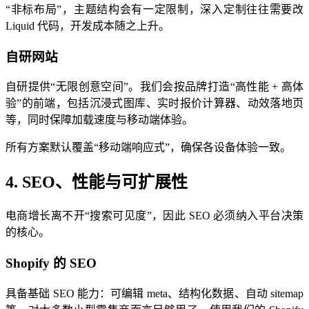
“非标布局”，主题结构会有一定限制，深入定制往往需要改
Liquid 代码，开发成本随之上升。
自研网站
自研提供“无限创意空间”。我们会按品牌打造“高性能 + 高体
验”的前端，包括沉浸式图库、实时报价计算器、动效落地页
等，同时保障加载速度与移动端体验。
所有方案默认覆盖“移动端响应式”，确保各设备体验一致。
4. SEO、性能与可扩展性
电商增长离不开“搜索可见度”，因此 SEO 必须纳入平台决策
的核心。
Shopify 的 SEO
具备基础 SEO 能力：可编辑 meta、结构化数据、自动 sitemap