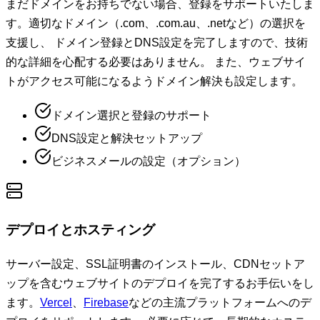
まだドメインをお持ちでない場合、登録をサポートいたしま
す。適切なドメイン（.com、.com.au、.netなど）の選択を
支援し、 ドメイン登録とDNS設定を完了しますので、技術
的な詳細を心配する必要はありません。 また、ウェブサイ
トがアクセス可能になるようドメイン解決も設定します。
ドメイン選択と登録のサポート
DNS設定と解決セットアップ
ビジネスメールの設定（オプション）
デプロイとホスティング
サーバー設定、SSL証明書のインストール、CDNセットア
ップを含むウェブサイトのデプロイを完了するお手伝いをし
ます。
Vercel
、
Firebase
などの主流プラットフォームへのデ