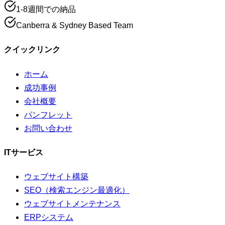
1-8週間での納品
Canberra & Sydney Based Team
クイックリンク
ホーム
成功事例
会社概要
パンフレット
お問い合わせ
ITサービス
ウェブサイト構築
SEO（検索エンジン最適化）
ウェブサイトメンテナンス
ERPシステム