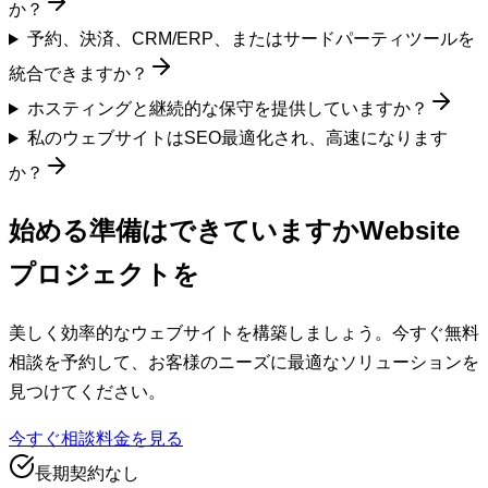
か？
予約、決済、CRM/ERP、またはサードパーティツールを
統合できますか？
ホスティングと継続的な保守を提供していますか？
私のウェブサイトはSEO最適化され、高速になります
か？
始める準備はできていますか
Website
プロジェクトを
美しく効率的なウェブサイトを構築しましょう。今すぐ無料
相談を予約して、お客様のニーズに最適なソリューションを
見つけてください。
今すぐ相談
料金を見る
長期契約なし