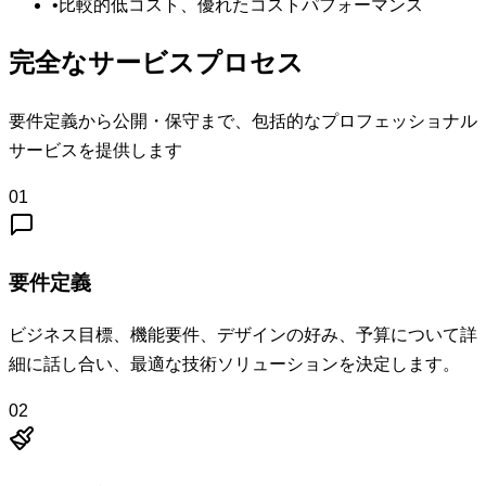
•
比較的低コスト、優れたコストパフォーマンス
完全なサービスプロセス
要件定義から公開・保守まで、包括的なプロフェッショナル
サービスを提供します
01
要件定義
ビジネス目標、機能要件、デザインの好み、予算について詳
細に話し合い、最適な技術ソリューションを決定します。
02