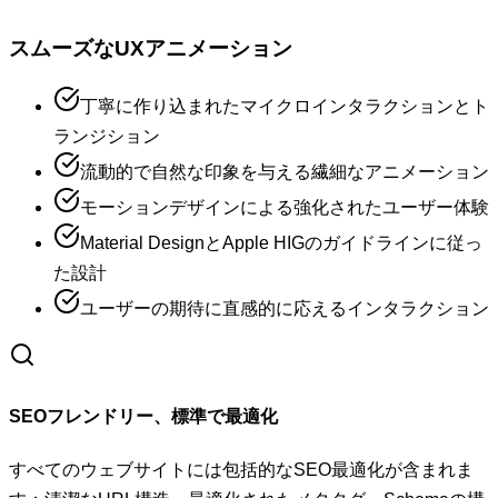
スムーズなUXアニメーション
丁寧に作り込まれたマイクロインタラクションとト
ランジション
流動的で自然な印象を与える繊細なアニメーション
モーションデザインによる強化されたユーザー体験
Material DesignとApple HIGのガイドラインに従っ
た設計
ユーザーの期待に直感的に応えるインタラクション
SEOフレンドリー、標準で最適化
すべてのウェブサイトには包括的なSEO最適化が含まれま