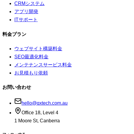
CRMシステム
アプリ開発
ITサポート
料金プラン
ウェブサイト構築料金
SEO最適化料金
メンテナンスサービス料金
お見積もり依頼
お問い合わせ
hello@qxtech.com.au
Office 18, Level 4
1 Moore St, Canberra