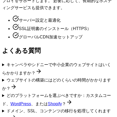
プロイをサポートします。 必要に応じて、長期的なホステ
ィングサービスも提供できます。
サーバー設定と最適化
SSL証明書のインストール（HTTPS）
グローバルCDN加速セットアップ
よくある質問
キャンベラやシドニーで中小企業のウェブサイトはいく
らかかりますか？
ウェブサイトの構築にはどのくらいの時間がかかります
か？
どのプラットフォームを選ぶべきですか：カスタムコー
ド、
WordPress
、または
Shopify
？
ドメイン、SSL、コンテンツの移行を処理してくれます