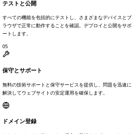
テストと公開
すべての機能を包括的にテストし、さまざまなデバイスとブ
ラウザで正常に動作することを確認。デプロイと公開をサポ
ートします。
05
保守とサポート
無料の技術サポートと保守サービスを提供し、問題を迅速に
解決してウェブサイトの安定運用を確保します。
ドメイン登録