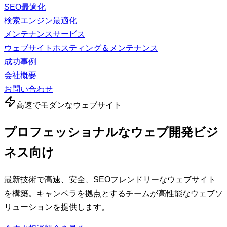
SEO最適化
検索エンジン最適化
メンテナンスサービス
ウェブサイトホスティング＆メンテナンス
成功事例
会社概要
お問い合わせ
高速でモダンなウェブサイト
プロフェッショナルなウェブ開発
ビジ
ネス向け
最新技術で高速、安全、SEOフレンドリーなウェブサイト
を構築。キャンベラを拠点とするチームが高性能なウェブソ
リューションを提供します。