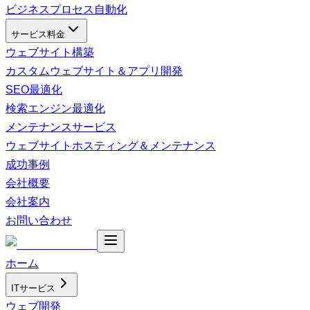
ビジネスプロセス自動化
サービス料金
ウェブサイト構築
カスタムウェブサイト＆アプリ開発
SEO最適化
検索エンジン最適化
メンテナンスサービス
ウェブサイトホスティング＆メンテナンス
成功事例
会社概要
会社案内
お問い合わせ
ホーム
ITサービス
ウェブ開発