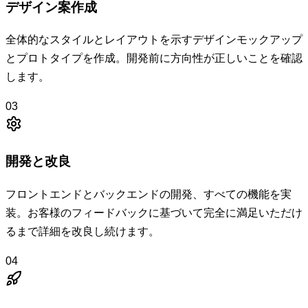
デザイン案作成
全体的なスタイルとレイアウトを示すデザインモックアップ
とプロトタイプを作成。開発前に方向性が正しいことを確認
します。
03
開発と改良
フロントエンドとバックエンドの開発、すべての機能を実
装。お客様のフィードバックに基づいて完全に満足いただけ
るまで詳細を改良し続けます。
04