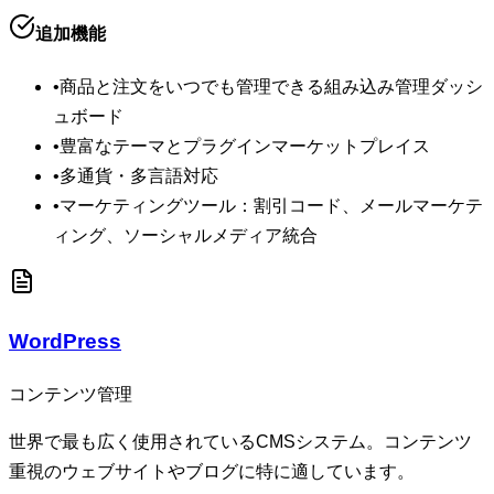
追加機能
•
商品と注文をいつでも管理できる組み込み管理ダッシ
ュボード
•
豊富なテーマとプラグインマーケットプレイス
•
多通貨・多言語対応
•
マーケティングツール：割引コード、メールマーケテ
ィング、ソーシャルメディア統合
WordPress
コンテンツ管理
世界で最も広く使用されているCMSシステム。コンテンツ
重視のウェブサイトやブログに特に適しています。