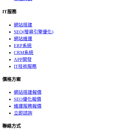
IT服務
網站搭建
SEO(搜尋引擎優化)
網站維運
ERP系統
CRM系統
APP開發
IT技術服務
價格方案
網站搭建報價
SEO優化報價
維運服務報價
立即諮詢
聯絡方式