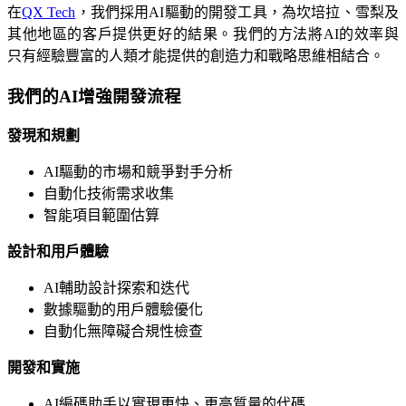
在
QX Tech
，我們採用AI驅動的開發工具，為坎培拉、雪梨及
其他地區的客戶提供更好的結果。我們的方法將AI的效率與
只有經驗豐富的人類才能提供的創造力和戰略思維相結合。
我們的AI增強開發流程
發現和規劃
AI驅動的市場和競爭對手分析
自動化技術需求收集
智能項目範圍估算
設計和用戶體驗
AI輔助設計探索和迭代
數據驅動的用戶體驗優化
自動化無障礙合規性檢查
開發和實施
AI編碼助手以實現更快、更高質量的代碼