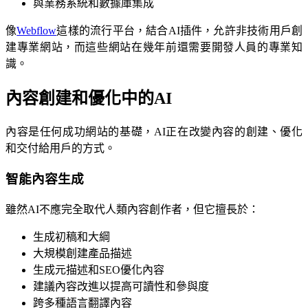
與業務系統和數據庫集成
像
Webflow
這樣的流行平台，結合AI插件，允許非技術用戶創
建專業網站，而這些網站在幾年前還需要開發人員的專業知
識。
內容創建和優化中的AI
內容是任何成功網站的基礎，AI正在改變內容的創建、優化
和交付給用戶的方式。
智能內容生成
雖然AI不應完全取代人類內容創作者，但它擅長於：
生成初稿和大綱
大規模創建產品描述
生成元描述和SEO優化內容
建議內容改進以提高可讀性和參與度
跨多種語言翻譯內容