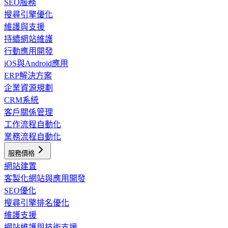
SEO服務
搜尋引擎優化
維護與支援
持續網站維護
行動應用開發
iOS與Android應用
ERP解決方案
企業資源規劃
CRM系統
客戶關係管理
工作流程自動化
業務流程自動化
服務價格
網站建置
客製化網站與應用開發
SEO優化
搜尋引擎排名優化
維護支援
網站維護與技術支援