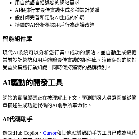
用自然語言描述您的網站需求
AI根據行業最佳實踐生成多種設計變體
設計師完善和定製AI生成的佈局
持續的AI分析根據用戶行為建議改進
智能組件庫
現代AI系統可以分析您行業中成功的網站，並自動生成遵循
當前設計趨勢和用戶體驗最佳實踐的組件庫。這確保您的網站
受益於集體行業知識，同時保持獨特的品牌識別。
AI驅動的開發工具
網站的實際編碼正在被理解上下文、預測開發人員意圖並從簡
單描述生成功能代碼的AI助手所革命化。
AI代碼助手
像GitHub Copilot、
Cursor
和其他AI編碼助手等工具已成為現代