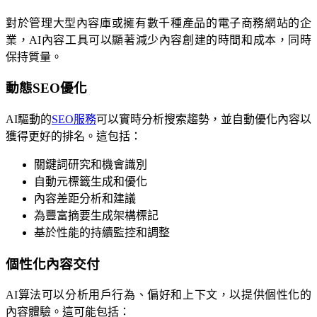
對於管理大型內容庫或擁有數千種產品的電子商務網站的企
業，AI內容工具可以顯著減少內容創建的時間和成本，同時
保持質量。
動態SEO優化
AI驅動的
SEO服務
可以實時分析搜索趨勢，並自動優化內容以
獲得更好的排名。這包括：
關鍵詞研究和機會識別
自動元標籤生成和優化
內容差距分析和建議
為豐富摘要生成架構標記
基於性能的持續監控和調整
個性化內容交付
AI算法可以分析用戶行為、偏好和上下文，以提供個性化的
內容體驗。這可能包括：