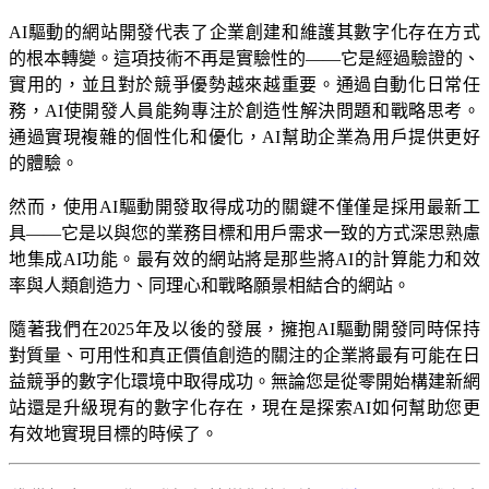
AI驅動的網站開發代表了企業創建和維護其數字化存在方式
的根本轉變。這項技術不再是實驗性的——它是經過驗證的、
實用的，並且對於競爭優勢越來越重要。通過自動化日常任
務，AI使開發人員能夠專注於創造性解決問題和戰略思考。
通過實現複雜的個性化和優化，AI幫助企業為用戶提供更好
的體驗。
然而，使用AI驅動開發取得成功的關鍵不僅僅是採用最新工
具——它是以與您的業務目標和用戶需求一致的方式深思熟慮
地集成AI功能。最有效的網站將是那些將AI的計算能力和效
率與人類創造力、同理心和戰略願景相結合的網站。
隨著我們在2025年及以後的發展，擁抱AI驅動開發同時保持
對質量、可用性和真正價值創造的關注的企業將最有可能在日
益競爭的數字化環境中取得成功。無論您是從零開始構建新網
站還是升級現有的數字化存在，現在是探索AI如何幫助您更
有效地實現目標的時候了。