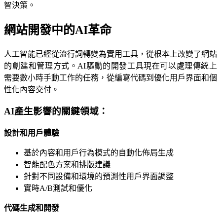
智決策。
網站開發中的AI革命
人工智能已經從流行詞轉變為實用工具，從根本上改變了網站
的創建和管理方式。AI驅動的開發工具現在可以處理傳統上
需要數小時手動工作的任務，從編寫代碼到優化用戶界面和個
性化內容交付。
AI產生影響的關鍵領域：
設計和用戶體驗
基於內容和用戶行為模式的自動化佈局生成
智能配色方案和排版建議
針對不同設備和環境的預測性用戶界面調整
實時A/B測試和優化
代碼生成和開發