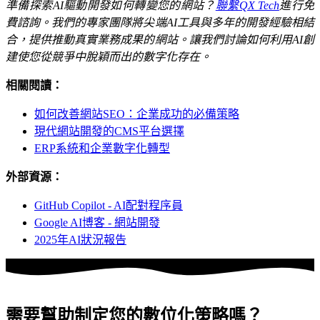
準備探索AI驅動開發如何轉變您的網站？
聯繫QX Tech
進行免
費諮詢。我們的專家團隊將尖端AI工具與多年的開發經驗相結
合，提供推動真實業務成果的網站。讓我們討論如何利用AI創
建使您從競爭中脫穎而出的數字化存在。
相關閱讀：
如何改善網站SEO：企業成功的必備策略
現代網站開發的CMS平台選擇
ERP系統和企業數字化轉型
外部資源：
GitHub Copilot - AI配對程序員
Google AI博客 - 網站開發
2025年AI狀況報告
需要幫助制定
您的數位化策略嗎？