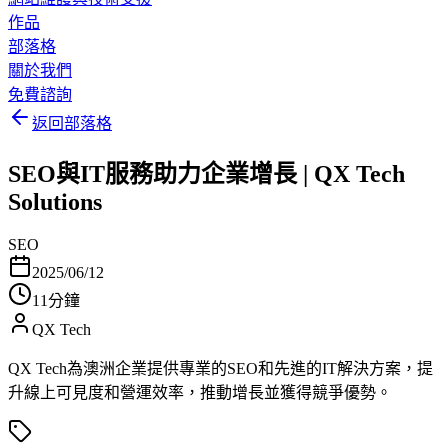
作品
部落格
關於我們
免費諮詢
返回部落格
SEO與IT服務助力企業增長 | QX Tech
Solutions
SEO
2025/06/12
11分鐘
QX Tech
QX Tech為澳洲企業提供專業的SEO和先進的IT解決方案，提
升線上可見度和營運效率，推動增長並獲得競爭優勢。