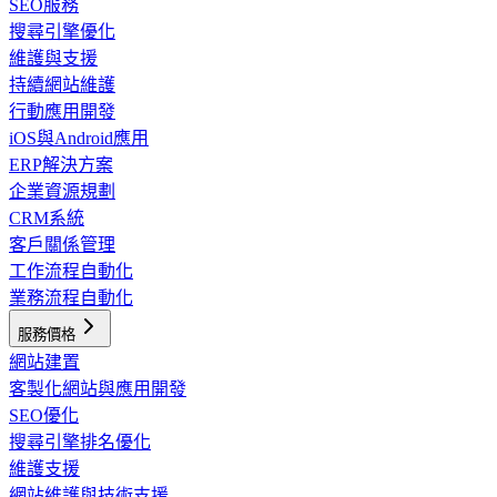
SEO服務
搜尋引擎優化
維護與支援
持續網站維護
行動應用開發
iOS與Android應用
ERP解決方案
企業資源規劃
CRM系統
客戶關係管理
工作流程自動化
業務流程自動化
服務價格
網站建置
客製化網站與應用開發
SEO優化
搜尋引擎排名優化
維護支援
網站維護與技術支援