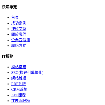
快速導覽
首頁
成功案例
技術文章
關於我們
企業宣傳冊
聯絡方式
IT服務
網站搭建
SEO(搜尋引擎優化)
網站維運
ERP系統
CRM系統
APP開發
IT技術服務