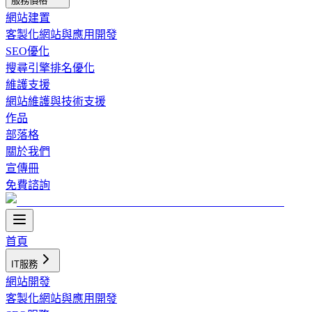
服務價格
網站建置
客製化網站與應用開發
SEO優化
搜尋引擎排名優化
維護支援
網站維護與技術支援
作品
部落格
關於我們
宣傳冊
免費諮詢
首頁
IT服務
網站開發
客製化網站與應用開發