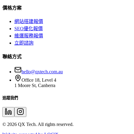
價格方案
網站搭建報價
SEO優化報價
維運服務報價
立即諮詢
聯絡方式
hello@qxtech.com.au
Office 18, Level 4
1 Moore St, Canberra
追蹤我們
©
2026
QX Tech. All rights reserved.