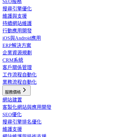
SEO服務
搜尋引擎優化
維護與支援
持續網站維護
行動應用開發
iOS與Android應用
ERP解決方案
企業資源規劃
CRM系統
客戶關係管理
工作流程自動化
業務流程自動化
服務價格
網站建置
客製化網站與應用開發
SEO優化
搜尋引擎排名優化
維護支援
網站維護與技術支援