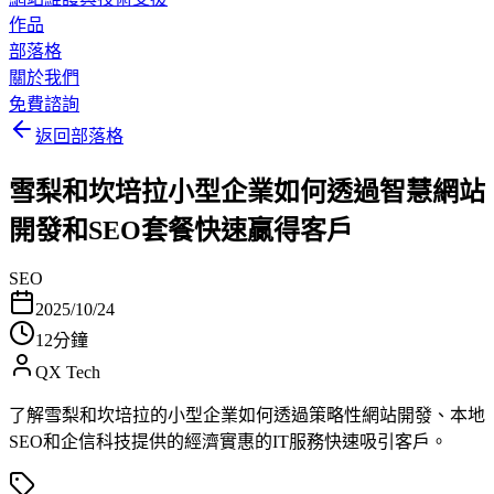
作品
部落格
關於我們
免費諮詢
返回部落格
雪梨和坎培拉小型企業如何透過智慧網站
開發和SEO套餐快速贏得客戶
SEO
2025/10/24
12分鐘
QX Tech
了解雪梨和坎培拉的小型企業如何透過策略性網站開發、本地
SEO和企信科技提供的經濟實惠的IT服務快速吸引客戶。