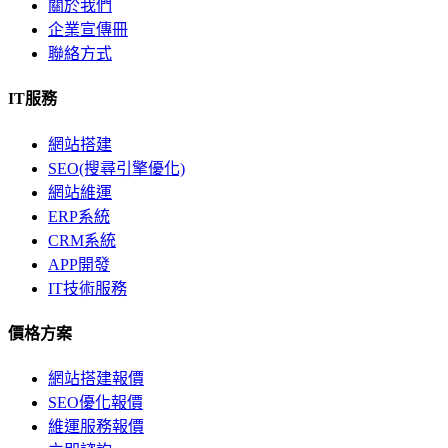
關於我們
企業宣傳冊
聯絡方式
IT服務
網站搭建
SEO(搜尋引擎優化)
網站維運
ERP系統
CRM系統
APP開發
IT技術服務
價格方案
網站搭建報價
SEO優化報價
維運服務報價