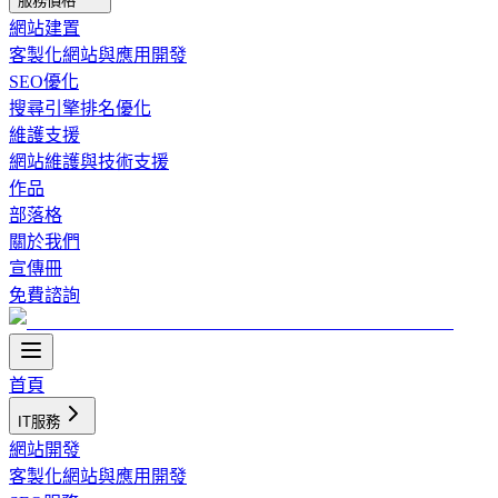
服務價格
網站建置
客製化網站與應用開發
SEO優化
搜尋引擎排名優化
維護支援
網站維護與技術支援
作品
部落格
關於我們
宣傳冊
免費諮詢
首頁
IT服務
網站開發
客製化網站與應用開發