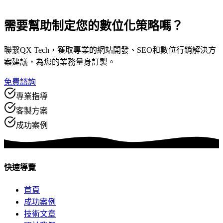
需要幫助制定
您的數位化策略嗎？
聯繫QX Tech，獲取專業的網站開發、SEO和數位行銷解決方
案建議，為您的業務量身訂製。
免費諮詢
專業指導
客製方案
成功案例
快速導覽
首頁
成功案例
技術文章