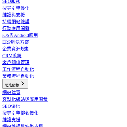
SEO服務
搜尋引擎優化
維護與支援
持續網站維護
行動應用開發
iOS與Android應用
ERP解決方案
企業資源規劃
CRM系統
客戶關係管理
工作流程自動化
業務流程自動化
服務價格
網站建置
客製化網站與應用開發
SEO優化
搜尋引擎排名優化
維護支援
網站維護與技術支援