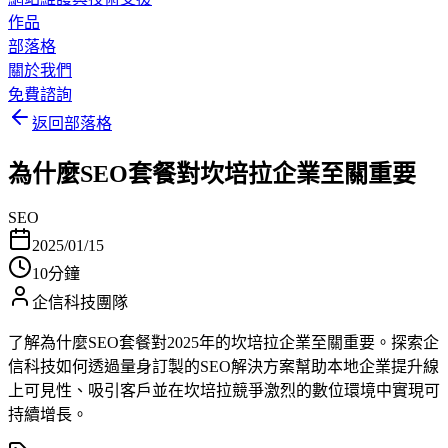
作品
部落格
關於我們
免費諮詢
返回部落格
為什麼SEO套餐對坎培拉企業至關重要
SEO
2025/01/15
10分鐘
企信科技團隊
了解為什麼SEO套餐對2025年的坎培拉企業至關重要。探索企
信科技如何透過量身訂製的SEO解決方案幫助本地企業提升線
上可見性、吸引客戶並在坎培拉競爭激烈的數位環境中實現可
持續增長。