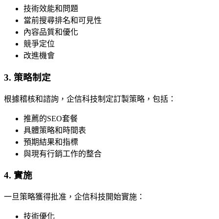
技術效能和問題
當前搜尋排名和可見性
內容品質和優化
競爭定位
改進機會
3. 策略制定
根據稽核和諮詢，企信科技制定訂製策略，包括：
推薦的SEO套餐
具體策略和時間表
預期結果和指標
與現有行銷工作的整合
4. 實施
一旦策略獲得批准，企信科技開始實施：
技術優化