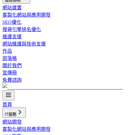
服務價格
網站建置
客製化網站與應用開發
SEO優化
搜尋引擎排名優化
維護支援
網站維護與技術支援
作品
部落格
關於我們
宣傳冊
免費諮詢
首頁
IT服務
網站開發
客製化網站與應用開發