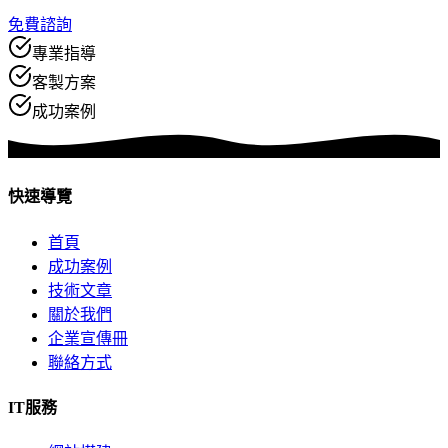
免費諮詢
專業指導
客製方案
成功案例
快速導覽
首頁
成功案例
技術文章
關於我們
企業宣傳冊
聯絡方式
IT服務