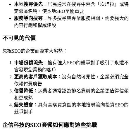
本地搜尋優先
：居民通常在搜尋中包含「坎培拉」或特
定郊區名稱，使本地SEO至關重要
服務導向搜尋
：許多搜尋與專業服務相關，需要強大的
內容行銷和權威建設
不可見的代價
忽視SEO的企業面臨重大劣勢：
市場份額流失
：擁有強大SEO的競爭對手吸引了永遠不
會發現您業務的客戶
更高的客戶獲取成本
：沒有自然可見性，企業必須完全
依賴付費廣告
信譽降低
：消費者通常認為排名靠前的企業更值得信賴
和更成熟
錯失機會
：具有高購買意圖的本地搜尋流向投資SEO的
競爭對手
企信科技的SEO套餐如何應對這些挑戰