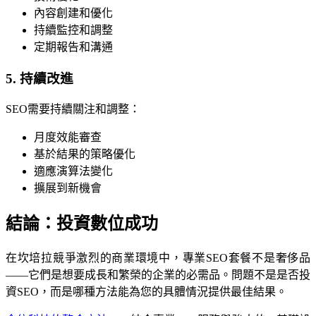
內容創建和優化
持續監控和調整
定期報告和溝通
5. 持續改進
SEO需要持續關注和調整：
月度效能審查
基於結果的策略優化
適應演算法變化
擴展到新機會
結論：投資數位成功
在坎培拉競爭激烈的商業環境中，專業SEO套餐不是奢侈品
——它們是想要成長和繁榮的企業的必需品。問題不是是否投
資SEO，而是哪種方法能為您的具體情況提供最佳結果。