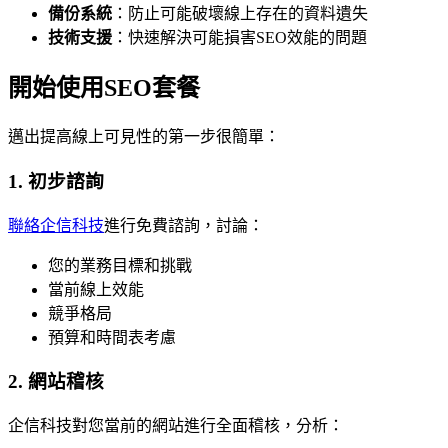
備份系統
：防止可能破壞線上存在的資料遺失
技術支援
：快速解決可能損害SEO效能的問題
開始使用SEO套餐
邁出提高線上可見性的第一步很簡單：
1. 初步諮詢
聯絡企信科技
進行免費諮詢，討論：
您的業務目標和挑戰
當前線上效能
競爭格局
預算和時間表考慮
2. 網站稽核
企信科技對您當前的網站進行全面稽核，分析：